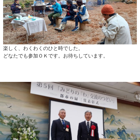
楽しく、わくわくのひと時でした。
どなたでも参加ＯＫです。お待ちしています。