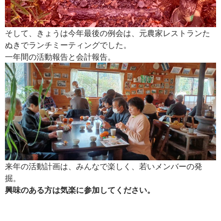
そして、きょうは今年最後の例会は、元農家レストランた
ぬきでランチミーティングでした。
一年間の活動報告と会計報告。
来年の活動計画は、みんなで楽しく、若いメンバーの発
掘。
興味のある方は気楽に参加してください。