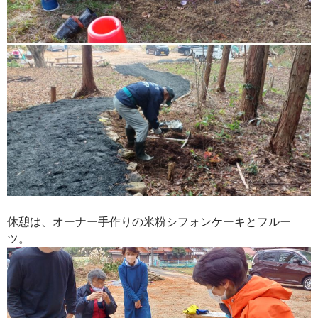
休憩は、オーナー手作りの米粉シフォンケーキとフルー
ツ。