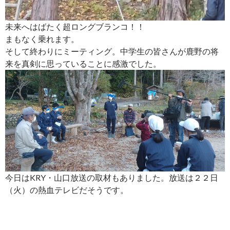
未来へはばたく超ロングブランコ！！
まもなく乗れます。
そして終わりにミーティング。中学生の皆さんが鹿野の将
来を真剣に思っていることに感激でした。
今日はKRY・山口放送の取材もありました。放送は２２日
（火）の熱血テレビだそうです。