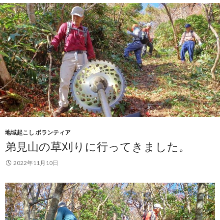
地域起こし ボランティア
弟見山の草刈りに行ってきました。
2022年11月10日