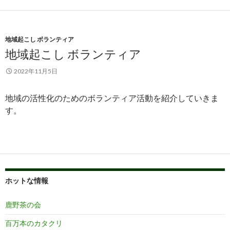
地域起こし ボランティア
地域起こし ボランティア
2022年11月5日
地域の活性化のためのボランティア活動を紹介していきま
す。
ホットな情報
鹿野茶の会
百万本のカタクリ