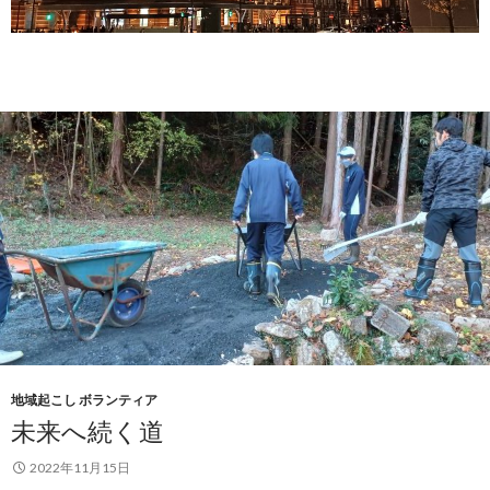
地域起こし ボランティア
未来へ続く道
2022年11月15日