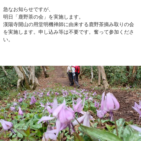
急なお知らせですが、
明日「鹿野茶の会」を実施します。
漢陽寺開山の用堂明機禅師に由来する鹿野茶摘み取りの会
を実施します。申し込み等は不要です。奮って参加くださ
い。