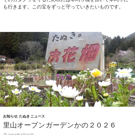
も行きます。この宝をずっと守っていきたいものです。
お知らせ
,
たぬき ニュース
里山オープンガーデンかの２０２６
2026年3月31日