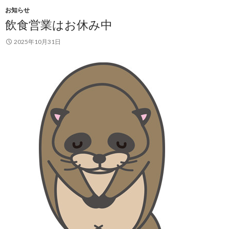
お知らせ
飲食営業はお休み中
2025年10月31日