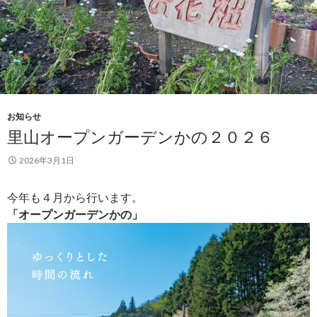
お知らせ
里山オープンガーデンかの２０２６
2026年3月1日
今年も４月から行います。
「オープンガーデンかの」