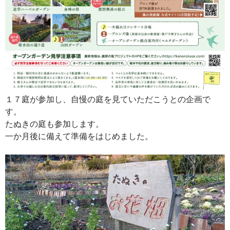
１７庭が参加し、自慢の庭を見ていただこうとの企画で
す。
たぬきの庭も参加します。
一か月後に備えて準備をはじめました。