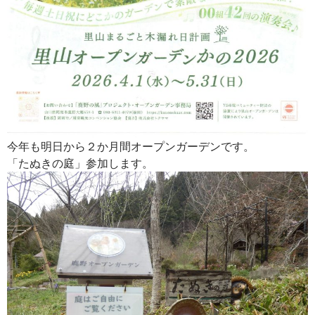
今年も明日から２か月間オープンガーデンです。
「たぬきの庭」参加します。