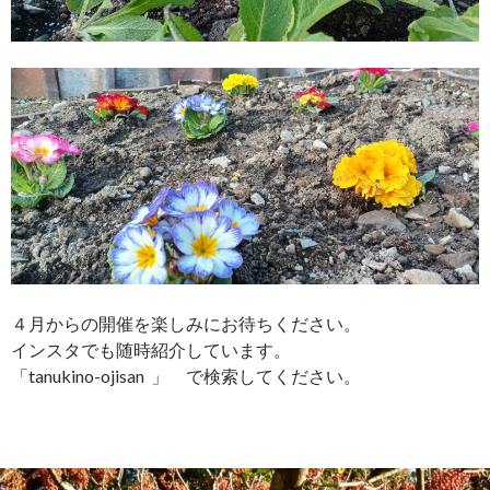
４月からの開催を楽しみにお待ちください。
インスタでも随時紹介しています。
「tanukino-ojisan 」 で検索してください。