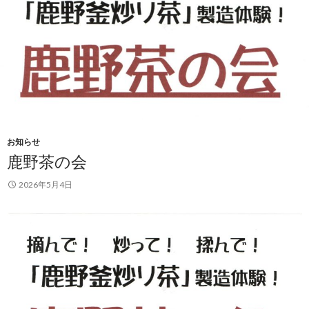
お知らせ
鹿野茶の会
2026年5月4日