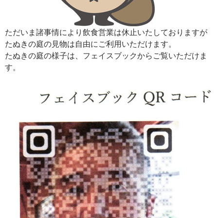
ただいま諸事情により飲食営業は休止いたしておりますが
たぬきの庭の見物は自由にご利用いただけます。
たぬきの庭の様子は、フェイスブックからご覧いただけま
す。