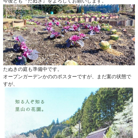
今後とも『たぬき』をよろしくお願いします。
たぬきの庭も準備中です。
オープンガーデンかののポスターですが、まだ案の状態で
すが、