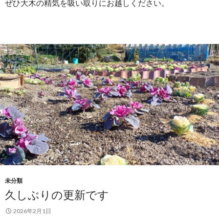
ぜひ大木の精気を吸い取りにお越しください。
未分類
久しぶりの更新です
2026年2月1日