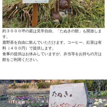
約３０００坪の庭は見学自由、「たぬきの館」も開放しま
す。
鹿野茶を自由に飲んでいただけます。コーヒー、紅茶は有
料（４００円）で提供します。
食事の提供はお休みしていますが、弁当等をお持ちの方は
館をご利用ください。