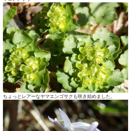
ちょっとレアーなヤマエンゴサクも咲き始めました。