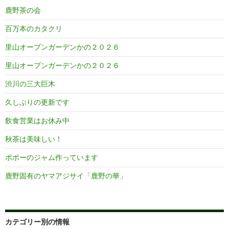
ン
鹿野茶の会
百万本のカタクリ
里山オープンガーデンかの２０２６
里山オープンガーデンかの２０２６
渋川の三大巨木
久しぶりの更新です
飲食営業はお休み中
秋茶は美味しい！
ポポーのジャム作っています
鹿野固有のヤマアジサイ「鹿野の華」
カテゴリー別の情報