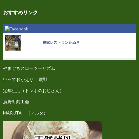
おすすめリンク
農家レストランたぬき
やまぐちスローツーリズム
いっておかえり. 鹿野
定年生活（トンボのおじさん）
鹿野町商工会
MARUTA （マルタ）