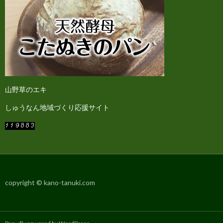
山野草のエキ
しゅうなん地域づくり応援サイト
copyright © kano-tanuki.com